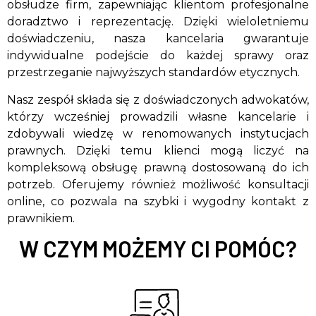
obsłudze firm, zapewniając klientom profesjonalne
doradztwo i reprezentację. Dzięki wieloletniemu
doświadczeniu, nasza kancelaria gwarantuje
indywidualne podejście do każdej sprawy oraz
przestrzeganie najwyższych standardów etycznych.
Nasz zespół składa się z doświadczonych adwokatów,
którzy wcześniej prowadzili własne kancelarie i
zdobywali wiedzę w renomowanych instytucjach
prawnych. Dzięki temu klienci mogą liczyć na
kompleksową obsługę prawną dostosowaną do ich
potrzeb. Oferujemy również możliwość konsultacji
online, co pozwala na szybki i wygodny kontakt z
prawnikiem.
W CZYM MOŻEMY CI POMÓC?