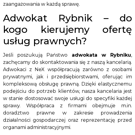
zaangażowania w każdą sprawę.
Adwokat Rybnik – do
kogo kierujemy ofertę
usług prawnych?
Jeśli poszukują Państwo
adwokata w Rybniku
,
zachęcamy do skontaktowania się z naszą kancelarią.
Adwokaci z NeX współpracują zarówno z osobami
prywatnymi, jak i przedsiębiorstwami, oferując im
kompleksową obsługę prawną. Dzięki elastycznemu
podejściu do potrzeb klientów, nasza kancelaria jest
w stanie dostosować swoje usługi do specyfiki każdej
sprawy. Współpraca z firmami obejmuje m.in.
doradztwo prawne w zakresie prowadzenia
działalności gospodarczej oraz reprezentację przed
organami administracyjnymi.