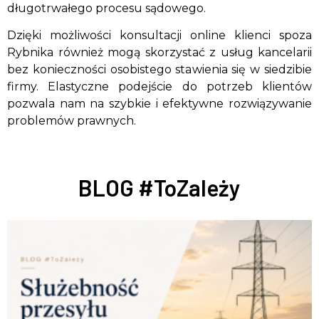
długotrwałego procesu sądowego.
Dzięki możliwości konsultacji online klienci spoza
Rybnika również mogą skorzystać z usług kancelarii
bez konieczności osobistego stawienia się w siedzibie
firmy. Elastyczne podejście do potrzeb klientów
pozwala nam na szybkie i efektywne rozwiązywanie
problemów prawnych.
BLOG #ToZależy