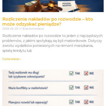
Rozliczenie nakładów po rozwodzie – kto
może odzyskać pieniądze?
2026-02-25
Brak komentarzy
Rozliczenie nakładów po rozwodzie to jeden z najczęstszych
problemów, z jakimi spotykają się byli małżonkowie. Dotyczy
zwrotu wydatków poniesionych na remont mieszkania,
spłatę kredytu lub
Czytaj więcej »