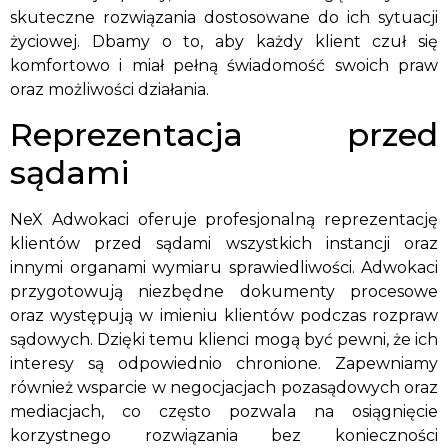
skuteczne rozwiązania dostosowane do ich sytuacji
życiowej. Dbamy o to, aby każdy klient czuł się
komfortowo i miał pełną świadomość swoich praw
oraz możliwości działania.
Reprezentacja przed
sądami
NeX Adwokaci oferuje profesjonalną reprezentację
klientów przed sądami wszystkich instancji oraz
innymi organami wymiaru sprawiedliwości. Adwokaci
przygotowują niezbędne dokumenty procesowe
oraz występują w imieniu klientów podczas rozpraw
sądowych. Dzięki temu klienci mogą być pewni, że ich
interesy są odpowiednio chronione. Zapewniamy
również wsparcie w negocjacjach pozasądowych oraz
mediacjach, co często pozwala na osiągnięcie
korzystnego rozwiązania bez konieczności