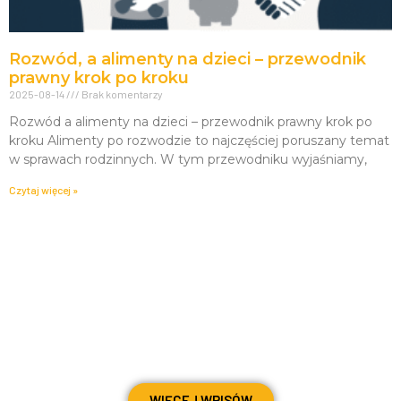
Rozwód, a alimenty na dzieci – przewodnik
prawny krok po kroku
2025-08-14
Brak komentarzy
Rozwód a alimenty na dzieci – przewodnik prawny krok po
kroku Alimenty po rozwodzie to najczęściej poruszany temat
w sprawach rodzinnych. W tym przewodniku wyjaśniamy,
Czytaj więcej »
WIĘCEJ WPISÓW