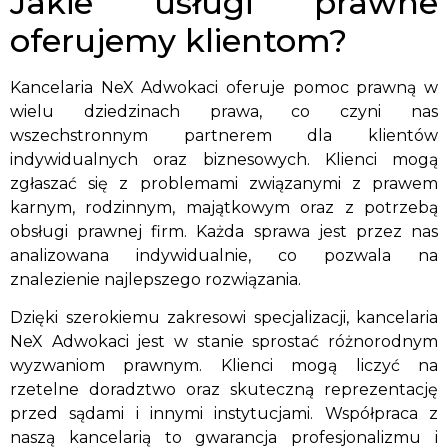
Jakie usługi prawne
oferujemy klientom?
Kancelaria NeX Adwokaci oferuje pomoc prawną w
wielu dziedzinach prawa, co czyni nas
wszechstronnym partnerem dla klientów
indywidualnych oraz biznesowych. Klienci mogą
zgłaszać się z problemami związanymi z prawem
karnym, rodzinnym, majątkowym oraz z potrzebą
obsługi prawnej firm. Każda sprawa jest przez nas
analizowana indywidualnie, co pozwala na
znalezienie najlepszego rozwiązania.
Dzięki szerokiemu zakresowi specjalizacji, kancelaria
NeX Adwokaci jest w stanie sprostać różnorodnym
wyzwaniom prawnym. Klienci mogą liczyć na
rzetelne doradztwo oraz skuteczną reprezentację
przed sądami i innymi instytucjami. Współpraca z
naszą kancelarią to gwarancja profesjonalizmu i