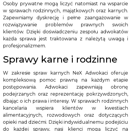
Osoby prywatne mogą liczyć natomiast na wsparcie
w sprawach rodzinnych, majątkowych oraz karnych.
Zapewniamy dyskrecję i pełne zaangażowanie w
rozwiązywanie problemów prawnych swoich
klientów. Dzięki doświadczeniu zespołu adwokatów
każda sprawa jest traktowana z należytą uwagą i
profesjonalizmem.
Sprawy karne i rodzinne
W zakresie spraw karnych NeX Adwokaci oferuje
kompleksową pomoc prawną na każdym etapie
postępowania. Adwokaci zapewniają obronę
podejrzanych oraz reprezentację pokrzywdzonych,
dbając o ich prawa i interesy. W sprawach rodzinnych
kancelaria wspiera klientów w kwestiach
alimentacyjnych, rozwodowych oraz dotyczących
opieki nad dziećmi. Dzięki indywidualnemu podejściu
do każdej sprawy, nasi klienci mogą liczyć na