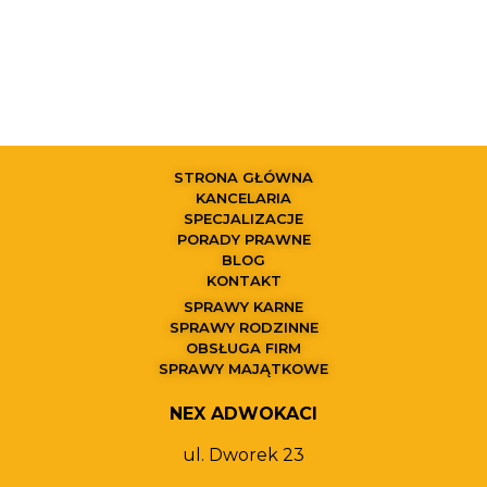
STRONA GŁÓWNA
KANCELARIA
SPECJALIZACJE
PORADY PRAWNE
BLOG
KONTAKT
SPRAWY KARNE
SPRAWY RODZINNE
OBSŁUGA FIRM
SPRAWY MAJĄTKOWE
NEX ADWOKACI
ul. Dworek 23