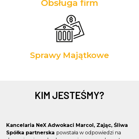
Obsługa firm
Sprawy Majątkowe
KIM JESTEŚMY?
Kancelaria NeX Adwokaci Marcol, Zając, Śliwa
Spółka partnerska
powstała w odpowiedzi na