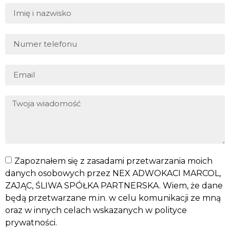
Zapoznałem się z zasadami przetwarzania moich
danych osobowych przez NEX ADWOKACI MARCOL,
ZAJĄC, ŚLIWA SPÓŁKA PARTNERSKA. Wiem, że dane
będą przetwarzane m.in. w celu komunikacji ze mną
oraz w innych celach wskazanych w
polityce
prywatności
.