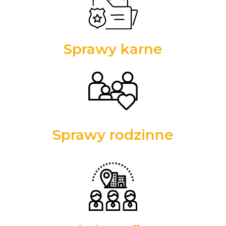
Sprawy karne
Sprawy rodzinne